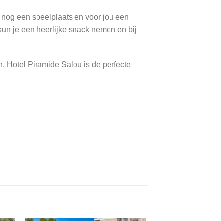
k nog een speelplaats en voor jou een
 kun je een heerlijke snack nemen en bij
 Hotel Piramide Salou is de perfecte