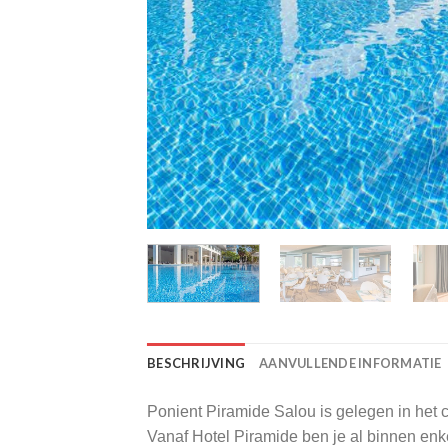
BESCHRIJVING
AANVULLENDE INFORMATIE
Ponient Piramide Salou is gelegen in het 
Vanaf Hotel Piramide ben je al binnen enkel