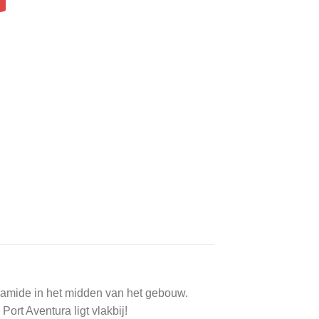
ramide in het midden van het gebouw.
ort Aventura ligt vlakbij!