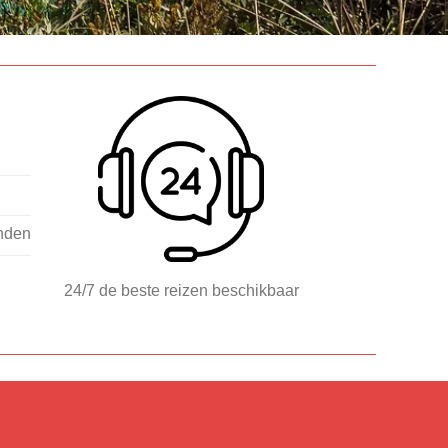
nden
24/7 de beste reizen beschikbaar