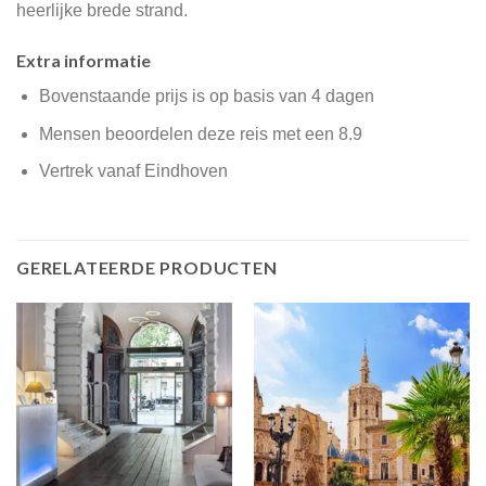
heerlijke brede strand.
Extra informatie
Bovenstaande prijs is op basis van 4 dagen
Mensen beoordelen deze reis met een 8.9
Vertrek vanaf Eindhoven
GERELATEERDE PRODUCTEN