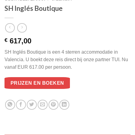
SH Inglés Boutique
617,00
€
SH Inglés Boutique is een 4 sterren accommodatie in
Valencia. U boekt deze reis direct bij onze partner TUI. Nu
vanaf EUR 617.00 per persoon.
PRIJZEN EN BOEKEN