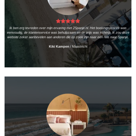
Ik ben erg tevreden over mijn ervaring met 2Spanje.nl. Het boekingsproces was
eenvoudig, de klantenservice was behulpzaam en de prijs was scherp. Ik zou deze
website zeker aanbevelen aan anderen die op zoek zijn naar een reis naar Spanje.
Kiki Kampen
/
Maastricht