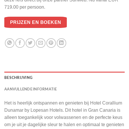
719.00 per persoon.
PRIJZEN EN BOEKEN
BESCHRIJVING
AANVULLENDE INFORMATIE
Het is heerlijk ontspannen en genieten bij Hotel Corallium
Dunamar by Lopesan Hotels. Dit hotel in Gran Canaria is
alleen toegankelijk voor volwassenen en de perfecte keus
om je uit je dagelijke sleur te halen en optimaal te genieten