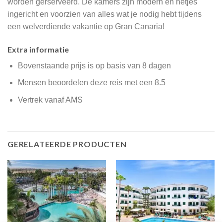
worden gerserveerd. De kamers zijn modern en netjes
ingericht en voorzien van alles wat je nodig hebt tijdens
een welverdiende vakantie op Gran Canaria!
Extra informatie
Bovenstaande prijs is op basis van 8 dagen
Mensen beoordelen deze reis met een 8.5
Vertrek vanaf AMS
GERELATEERDE PRODUCTEN