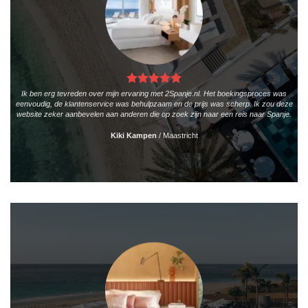
Ik ben erg tevreden over mijn ervaring met 2Spanje.nl. Het boekingsproces was
eenvoudig, de klantenservice was behulpzaam en de prijs was scherp. Ik zou deze
website zeker aanbevelen aan anderen die op zoek zijn naar een reis naar Spanje.
Kiki Kampen
/
Maastricht