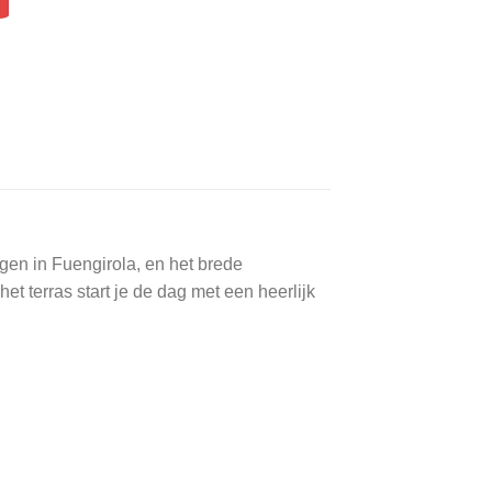
gen in Fuengirola, en het brede
t terras start je de dag met een heerlijk