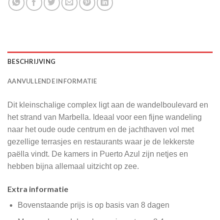
BESCHRIJVING
AANVULLENDE INFORMATIE
Dit kleinschalige complex ligt aan de wandelboulevard en
het strand van Marbella. Ideaal voor een fijne wandeling
naar het oude oude centrum en de jachthaven vol met
gezellige terrasjes en restaurants waar je de lekkerste
paëlla vindt. De kamers in Puerto Azul zijn netjes en
hebben bijna allemaal uitzicht op zee.
Extra informatie
Bovenstaande prijs is op basis van 8 dagen