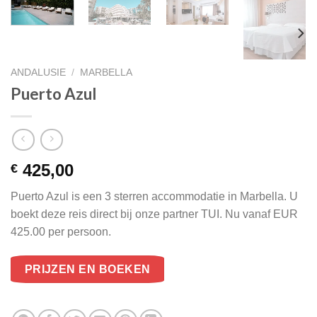
ANDALUSIE
/
MARBELLA
Puerto Azul
425,00
€
Puerto Azul is een 3 sterren accommodatie in Marbella. U
boekt deze reis direct bij onze partner TUI. Nu vanaf EUR
425.00 per persoon.
PRIJZEN EN BOEKEN