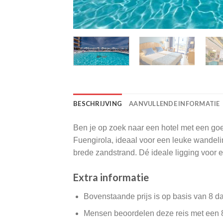
BESCHRIJVING
AANVULLENDE INFORMATIE
Ben je op zoek naar een hotel met een goe
Fuengirola, ideaal voor een leuke wandelin
brede zandstrand. Dé ideale ligging voor e
Extra informatie
Bovenstaande prijs is op basis van 8 d
Mensen beoordelen deze reis met een 