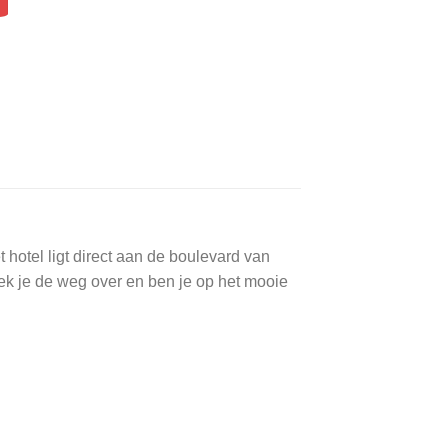
hotel ligt direct aan de boulevard van
eek je de weg over en ben je op het mooie