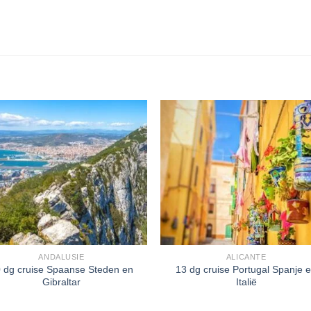
ANDALUSIE
ALICANTE
 dg cruise Spaanse Steden en
13 dg cruise Portugal Spanje 
Gibraltar
Italië