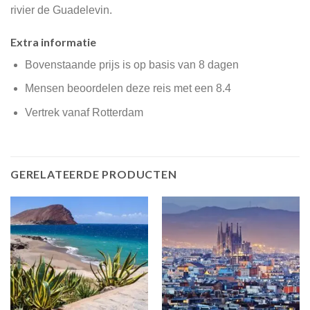
rivier de Guadelevin.
Extra informatie
Bovenstaande prijs is op basis van 8 dagen
Mensen beoordelen deze reis met een 8.4
Vertrek vanaf Rotterdam
GERELATEERDE PRODUCTEN