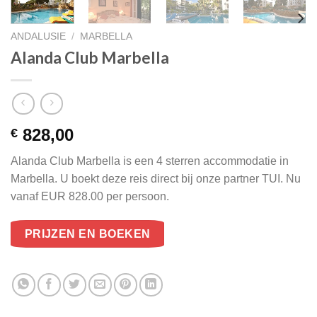
ANDALUSIE
/
MARBELLA
Alanda Club Marbella
828,00
€
Alanda Club Marbella is een 4 sterren accommodatie in
Marbella. U boekt deze reis direct bij onze partner TUI. Nu
vanaf EUR 828.00 per persoon.
PRIJZEN EN BOEKEN