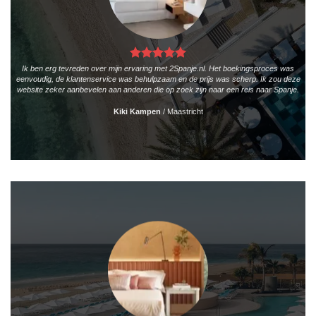
Ik ben erg tevreden over mijn ervaring met 2Spanje.nl. Het boekingsproces was
eenvoudig, de klantenservice was behulpzaam en de prijs was scherp. Ik zou deze
website zeker aanbevelen aan anderen die op zoek zijn naar een reis naar Spanje.
Kiki Kampen
/
Maastricht