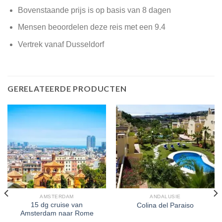
Bovenstaande prijs is op basis van 8 dagen
Mensen beoordelen deze reis met een 9.4
Vertrek vanaf Dusseldorf
GERELATEERDE PRODUCTEN
AMSTERDAM
ANDALUSIE
15 dg cruise van
Colina del Paraiso
Amsterdam naar Rome