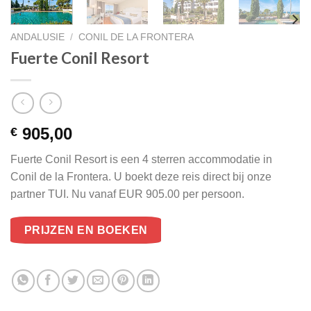
ANDALUSIE
/
CONIL DE LA FRONTERA
Fuerte Conil Resort
905,00
€
Fuerte Conil Resort is een 4 sterren accommodatie in
Conil de la Frontera. U boekt deze reis direct bij onze
partner TUI. Nu vanaf EUR 905.00 per persoon.
PRIJZEN EN BOEKEN