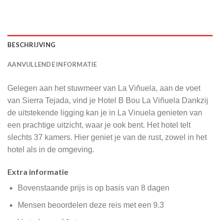
BESCHRIJVING
AANVULLENDE INFORMATIE
Gelegen aan het stuwmeer van La Viñuela, aan de voet
van Sierra Tejada, vind je Hotel B Bou La Viñuela Dankzij
de uitstekende ligging kan je in La Vinuela genieten van
een prachtige uitzicht, waar je ook bent. Het hotel telt
slechts 37 kamers. Hier geniet je van de rust, zowel in het
hotel als in de omgeving.
Extra informatie
Bovenstaande prijs is op basis van 8 dagen
Mensen beoordelen deze reis met een 9.3