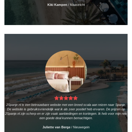
Kiki Kampen
/
Maastricht
2Spanje.nl is een betrouwbare website met een breed scala aan reizen naar Spanje.
De website is gebruiksvriendelijk wat ik als zeer positief heb ervaren. De prijzen op
2Spanje.nl zijn scherp en er zijn vaak aanbiedingen en kortingen. Ik heb voor mijn reis
een goede deal kunnen bemachtigen.
Juliette van Berge
/
Nieuwegein