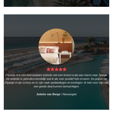
2Spanje.nl is een betrouwbare website met een breed scala aan reizen naar Spanje.
De website is gebruiksvriendelijk wat ik als zeer positief heb ervaren. De prijzen op
2Spanje.nl zijn scherp en er zijn vaak aanbiedingen en kortingen. Ik heb voor mijn reis
een goede deal kunnen bemachtigen.
Juliette van Berge
/
Nieuwegein