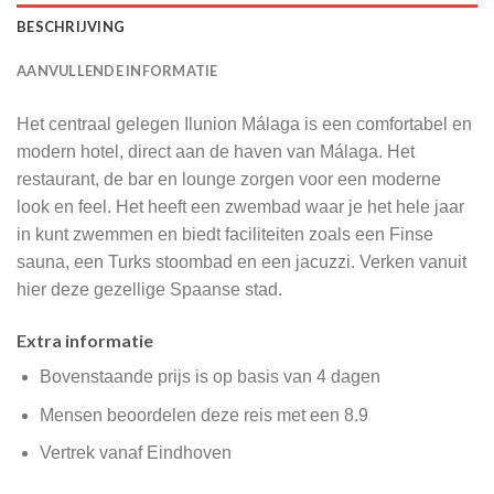
BESCHRIJVING
AANVULLENDE INFORMATIE
Het centraal gelegen Ilunion Málaga is een comfortabel en
modern hotel, direct aan de haven van Málaga. Het
restaurant, de bar en lounge zorgen voor een moderne
look en feel. Het heeft een zwembad waar je het hele jaar
in kunt zwemmen en biedt faciliteiten zoals een Finse
sauna, een Turks stoombad en een jacuzzi. Verken vanuit
hier deze gezellige Spaanse stad.
Extra informatie
Bovenstaande prijs is op basis van 4 dagen
Mensen beoordelen deze reis met een 8.9
Vertrek vanaf Eindhoven