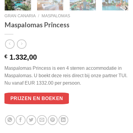
GRAN CANARIA
/
MASPALOMAS
Maspalomas Princess
1.332,00
€
Maspalomas Princess is een 4 sterren accommodatie in
Maspalomas. U boekt deze reis direct bij onze partner TUI.
Nu vanaf EUR 1332.00 per persoon.
PRIJZEN EN BOEKEN