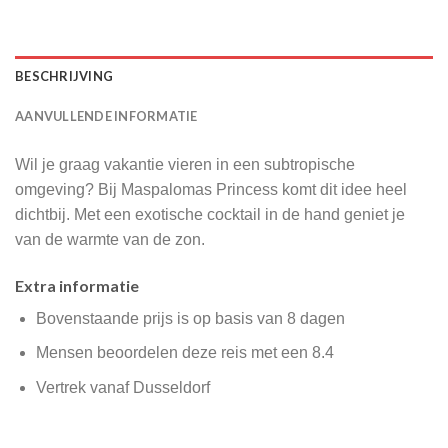
BESCHRIJVING
AANVULLENDE INFORMATIE
Wil je graag vakantie vieren in een subtropische
omgeving? Bij Maspalomas Princess komt dit idee heel
dichtbij. Met een exotische cocktail in de hand geniet je
van de warmte van de zon.
Extra informatie
Bovenstaande prijs is op basis van 8 dagen
Mensen beoordelen deze reis met een 8.4
Vertrek vanaf Dusseldorf